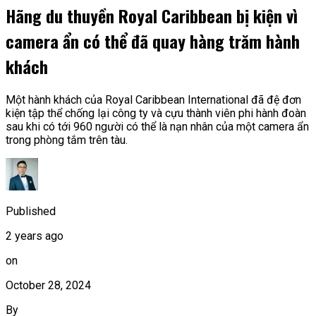
Hãng du thuyền Royal Caribbean bị kiện vì
camera ẩn có thể đã quay hàng trăm hành
khách
Một hành khách của Royal Caribbean International đã đệ đơn
kiện tập thể chống lại công ty và cựu thành viên phi hành đoàn
sau khi có tới 960 người có thể là nạn nhân của một camera ẩn
trong phòng tắm trên tàu.
Published
2 years ago
on
October 28, 2024
By