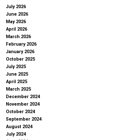
July 2026
June 2026
May 2026
April 2026
March 2026
February 2026
January 2026
October 2025
July 2025
June 2025
April 2025
March 2025
December 2024
November 2024
October 2024
September 2024
August 2024
July 2024