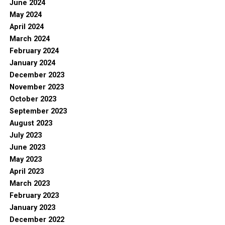
June 2024
May 2024
April 2024
March 2024
February 2024
January 2024
December 2023
November 2023
October 2023
September 2023
August 2023
July 2023
June 2023
May 2023
April 2023
March 2023
February 2023
January 2023
December 2022