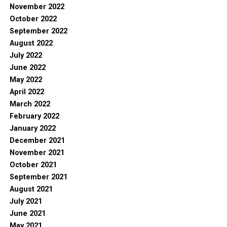
November 2022
October 2022
September 2022
August 2022
July 2022
June 2022
May 2022
April 2022
March 2022
February 2022
January 2022
December 2021
November 2021
October 2021
September 2021
August 2021
July 2021
June 2021
May 2021