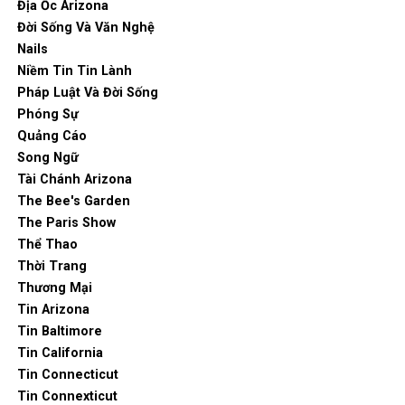
Địa Ốc Arizona
Đời Sống Và Văn Nghệ
Nails
Niềm Tin Tin Lành
Pháp Luật Và Đời Sống
Phóng Sự
Quảng Cáo
Song Ngữ
Tài Chánh Arizona
The Bee's Garden
The Paris Show
Thể Thao
Thời Trang
Thương Mại
Tin Arizona
Tin Baltimore
Tin California
Tin Connecticut
Tin Connexticut