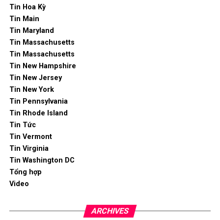
Tin Hoa Kỳ
Tin Main
Tin Maryland
Tin Massachusetts
Tin Massachusetts
Tin New Hampshire
Tin New Jersey
Tin New York
Tin Pennsylvania
Tin Rhode Island
Tin Tức
Tin Vermont
Tin Virginia
Tin Washington DC
Tổng hợp
Video
ARCHIVES