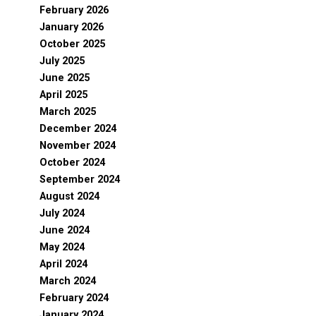
February 2026
January 2026
October 2025
July 2025
June 2025
April 2025
March 2025
December 2024
November 2024
October 2024
September 2024
August 2024
July 2024
June 2024
May 2024
April 2024
March 2024
February 2024
January 2024