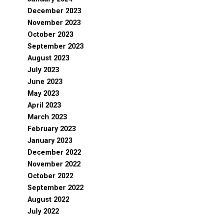
December 2023
November 2023
October 2023
September 2023
August 2023
July 2023
June 2023
May 2023
April 2023
March 2023
February 2023
January 2023
December 2022
November 2022
October 2022
September 2022
August 2022
July 2022