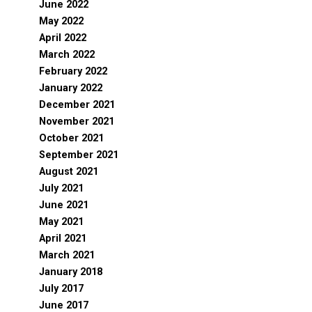
June 2022
May 2022
April 2022
March 2022
February 2022
January 2022
December 2021
November 2021
October 2021
September 2021
August 2021
July 2021
June 2021
May 2021
April 2021
March 2021
January 2018
July 2017
June 2017