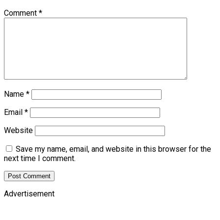
Comment
*
Name
*
Email
*
Website
Save my name, email, and website in this browser for the
next time I comment.
Advertisement