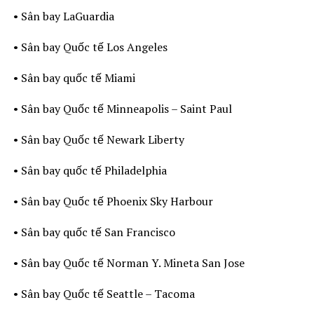
• Sân bay LaGuardia
• Sân bay Quốc tế Los Angeles
• Sân bay quốc tế Miami
• Sân bay Quốc tế Minneapolis – Saint Paul
• Sân bay Quốc tế Newark Liberty
• Sân bay quốc tế Philadelphia
• Sân bay Quốc tế Phoenix Sky Harbour
• Sân bay quốc tế San Francisco
• Sân bay Quốc tế Norman Y. Mineta San Jose
• Sân bay Quốc tế Seattle – Tacoma