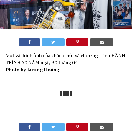
Một vài hình ảnh của khách mời và chương trình HÀNH
TRÌNH 50 NĂM ngày 30 tháng 04.
Photo by Lương Hoàng.