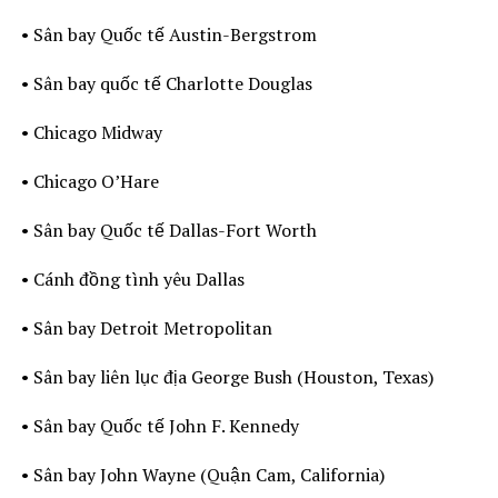
• Sân bay Quốc tế Austin-Bergstrom
• Sân bay quốc tế Charlotte Douglas
• Chicago Midway
• Chicago O’Hare
• Sân bay Quốc tế Dallas-Fort Worth
• Cánh đồng tình yêu Dallas
• Sân bay Detroit Metropolitan
• Sân bay liên lục địa George Bush (Houston, Texas)
• Sân bay Quốc tế John F. Kennedy
• Sân bay John Wayne (Quận Cam, California)