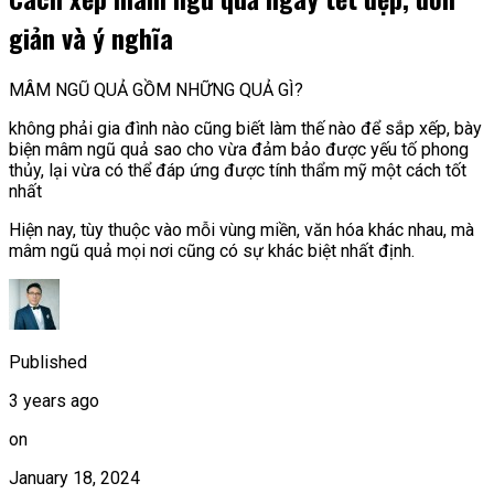
giản và ý nghĩa
MÂM NGŨ QUẢ GỒM NHỮNG QUẢ GÌ?
không phải gia đình nào cũng biết làm thế nào để sắp xếp, bày
biện mâm ngũ quả sao cho vừa đảm bảo được yếu tố phong
thủy, lại vừa có thể đáp ứng được tính thẩm mỹ một cách tốt
nhất
Hiện nay, tùy thuộc vào mỗi vùng miền, văn hóa khác nhau, mà
mâm ngũ quả mọi nơi cũng có sự khác biệt nhất định.
Published
3 years ago
on
January 18, 2024