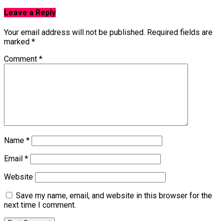
Leave a Reply
Your email address will not be published.
Required fields are
marked
*
Comment
*
Name
*
Email
*
Website
Save my name, email, and website in this browser for the
next time I comment.