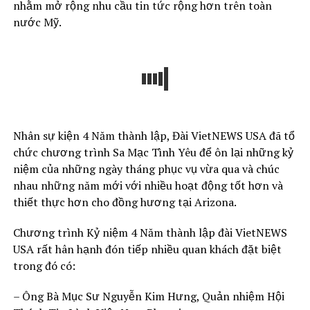
nhằm mở rộng nhu cầu tin tức rộng hơn trên toàn
nước Mỹ.
Nhân sự kiện 4 Năm thành lập, Đài VietNEWS USA đã tổ
chức chương trình Sa Mạc Tình Yêu để ôn lại những kỷ
niệm của những ngày tháng phục vụ vừa qua và chúc
nhau những năm mới với nhiều hoạt động tốt hơn và
thiết thực hơn cho đồng hương tại Arizona.
Chương trình Kỷ niệm 4 Năm thành lập đài VietNEWS
USA rất hân hạnh đón tiếp nhiều quan khách đặt biệt
trong đó có:
– Ông Bà Mục Sư Nguyễn Kim Hưng, Quản nhiệm Hội