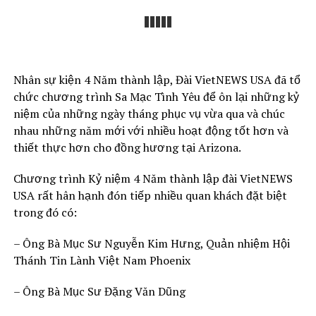
Nhân sự kiện 4 Năm thành lập, Đài VietNEWS USA đã tổ
chức chương trình Sa Mạc Tình Yêu để ôn lại những kỷ
niệm của những ngày tháng phục vụ vừa qua và chúc
nhau những năm mới với nhiều hoạt động tốt hơn và
thiết thực hơn cho đồng hương tại Arizona.
Chương trình Kỷ niệm 4 Năm thành lập đài VietNEWS
USA rất hân hạnh đón tiếp nhiều quan khách đặt biệt
trong đó có:
– Ông Bà Mục Sư Nguyễn Kim Hưng, Quản nhiệm Hội
Thánh Tin Lành Việt Nam Phoenix
– Ông Bà Mục Sư Đặng Văn Dũng