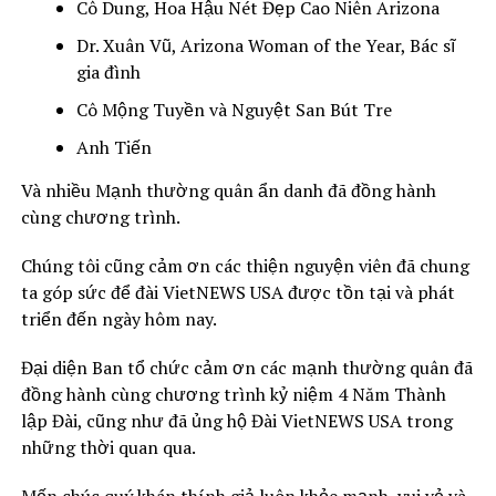
Cô Dung, Hoa Hậu Nét Đẹp Cao Niên Arizona
Dr. Xuân Vũ, Arizona Woman of the Year, Bác sĩ
gia đình
Cô Mộng Tuyền và Nguyệt San Bút Tre
Anh Tiến
Và nhiều Mạnh thường quân ẩn danh đã đồng hành
cùng chương trình.
Chúng tôi cũng cảm ơn các thiện nguyện viên đã chung
ta góp sức để đài VietNEWS USA được tồn tại và phát
triển đến ngày hôm nay.
Đại diện Ban tổ chức cảm ơn các mạnh thường quân đã
đồng hành cùng chương trình kỷ niệm 4 Năm Thành
lập Đài, cũng như đã ủng hộ Đài VietNEWS USA trong
những thời quan qua.