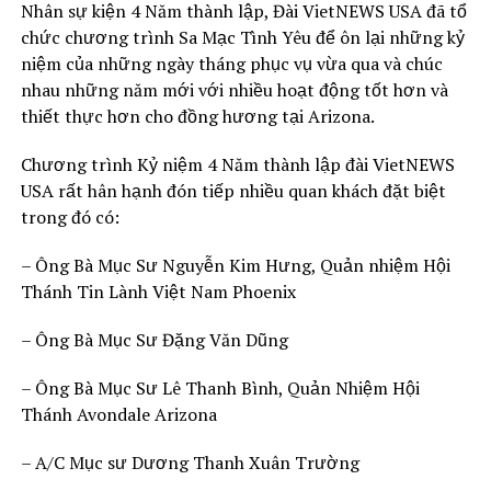
Nhân sự kiện 4 Năm thành lập, Đài VietNEWS USA đã tổ
chức chương trình Sa Mạc Tình Yêu để ôn lại những kỷ
niệm của những ngày tháng phục vụ vừa qua và chúc
nhau những năm mới với nhiều hoạt động tốt hơn và
thiết thực hơn cho đồng hương tại Arizona.
Chương trình Kỷ niệm 4 Năm thành lập đài VietNEWS
USA rất hân hạnh đón tiếp nhiều quan khách đặt biệt
trong đó có:
– Ông Bà Mục Sư Nguyễn Kim Hưng, Quản nhiệm Hội
Thánh Tin Lành Việt Nam Phoenix
– Ông Bà Mục Sư Đặng Văn Dũng
– Ông Bà Mục Sư Lê Thanh Bình, Quản Nhiệm Hội
Thánh Avondale Arizona
– A/C Mục sư Dương Thanh Xuân Trường