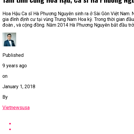
Hoa Hậu Ca sĩ Hà Phương Nguyên sinh ra ở Sài Gòn Việt Nam. N
gia đình định cư tại vùng Trung Nam Hoa kỳ. Trong thời gian đầu
đoàn , và cộng đồng. Năm 2014 Hà Phương Nguyên bắt đầu trở t
Published
9 years ago
on
January 1, 2018
By
Vietnewsusa